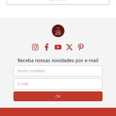
Receba nossas novidades por e-mail