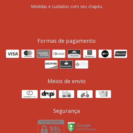
Medidas e cuidados com seu chapéu
Formas de pagamento
Meios de envio
Segurança