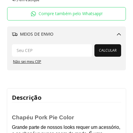
Compre também pelo Whatsapp!
MEIOS DE ENVIO
Alterar CEP
CALCULAR
Não sei meu CEP
Descrição
Chapéu Pork Pie Color
Grande parte de nossos looks requer um acessório, 