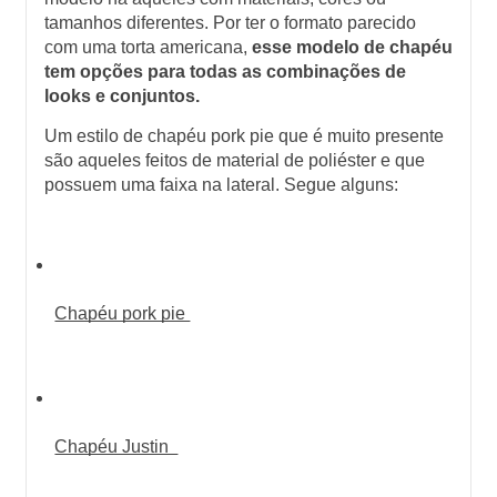
tamanhos diferentes. Por ter o formato parecido 
com uma torta americana, 
esse modelo de chapéu 
tem opções para todas as combinações de 
looks e conjuntos. 
Um estilo de chapéu pork pie que é muito presente 
são aqueles feitos de material de poliéster e que 
possuem uma faixa na lateral. Segue alguns:
Chapéu pork pie 
Chapéu Justin  