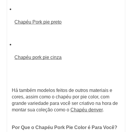
Chapéu Pork pie preto
Chapéu pork pie cinza
Há também modelos feitos de outros materiais e 
cores, assim como o chapéu por pie color, com 
grande variedade para você ser criativo na hora de 
montar sua coleção como o 
Chapéu denver
.
Por Que o Chapéu Pork Pie Color é Para Você?