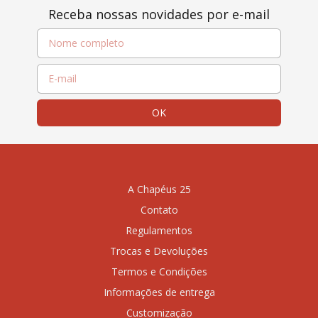
Receba nossas novidades por e-mail
A Chapéus 25
Contato
Regulamentos
Trocas e Devoluções
Termos e Condições
Informações de entrega
Customização