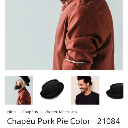
Início
Chapéus
Chapéu Masculino
Chapéu Pork Pie Color - 21084