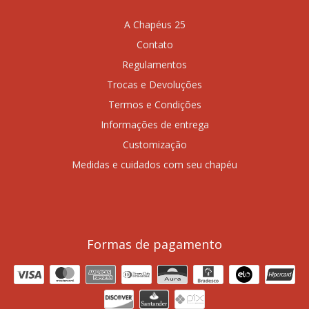
A Chapéus 25
Contato
Regulamentos
Trocas e Devoluções
Termos e Condições
Informações de entrega
Customização
Medidas e cuidados com seu chapéu
Formas de pagamento