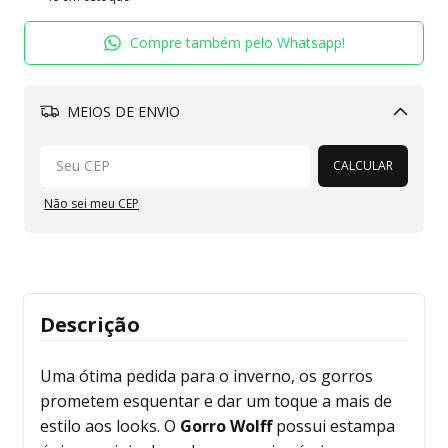
Compre também pelo Whatsapp!
MEIOS DE ENVIO
Alterar CEP
CALCULAR
Não sei meu CEP
Descrição
Uma ótima pedida para o inverno, os gorros
prometem esquentar e dar um toque a mais de
estilo aos looks. O
Gorro Wolff
possui estampa