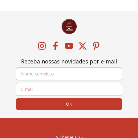
Receba nossas novidades por e-mail
A Chapéus 25