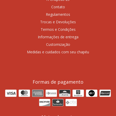
Contato
Regulamentos
Trocas e Devoluções
Termos e Condições
Informações de entrega
Customização
Medidas e cuidados com seu chapéu
Formas de pagamento