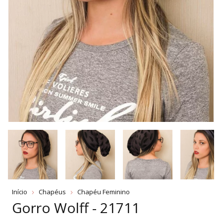
Início
Chapéus
Chapéu Feminino
Gorro Wolff - 21711