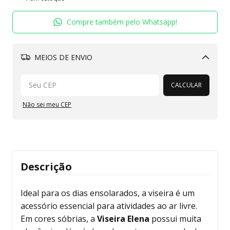
Compre também pelo Whatsapp!
MEIOS DE ENVIO
Alterar CEP
CALCULAR
Não sei meu CEP
Descrição
Ideal para os dias ensolarados, a viseira é um
acessório essencial para atividades ao ar livre.
Em cores sóbrias, a
Viseira Elena
possui muita