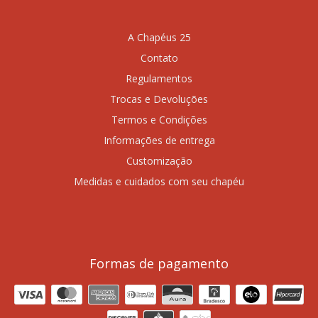
A Chapéus 25
Contato
Regulamentos
Trocas e Devoluções
Termos e Condições
Informações de entrega
Customização
Medidas e cuidados com seu chapéu
Formas de pagamento