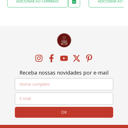
ADICIONAR AO CARRINHO
ADICIONAR AO C
Receba nossas novidades por e-mail