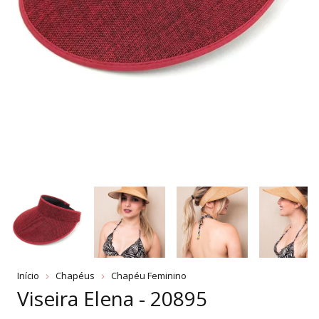
Início
Chapéus
Chapéu Feminino
Viseira Elena - 20895